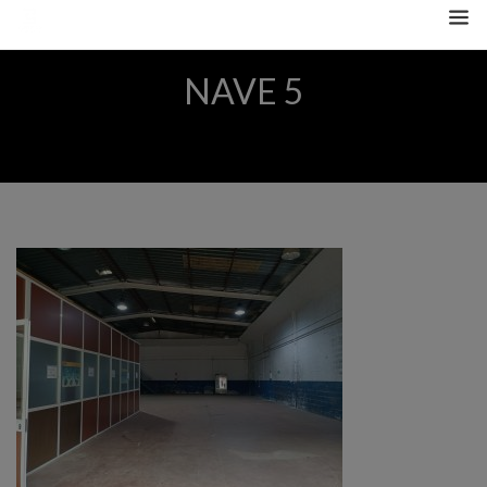
NAVE 5