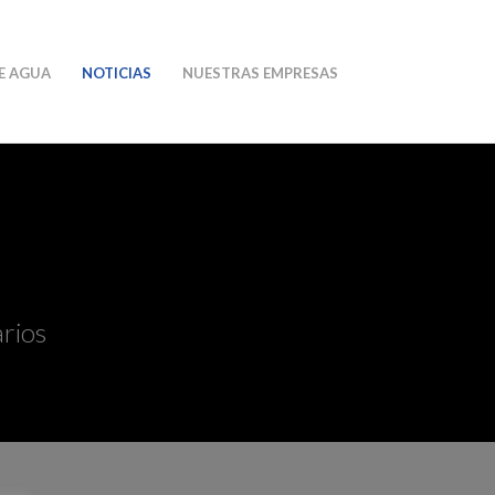
E AGUA
NOTICIAS
NUESTRAS EMPRESAS
arios