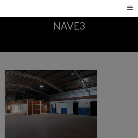
NAVE3